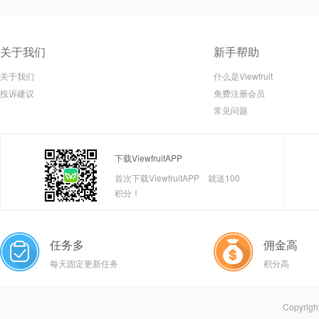
关于我们
新手帮助
关于我们
什么是Viewfruit
投诉建议
免费注册会员
常见问题
下载ViewfruitAPP
首次下载ViewfruitAPP 就送100
积分！
任务多
佣金高
每天固定更新任务
积分高
Copyright