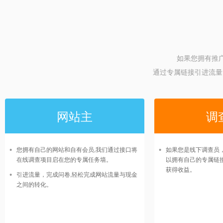
如果您拥有推
通过专属链接引进流量
网站主
调
您拥有自己的网站和自有会员,我们通过接口将
如果您是线下调查员
在线调查项目启在您的专属任务墙。
以拥有自己的专属链
获得收益。
引进流量，完成问卷,轻松完成网站流量与现金
之间的转化。