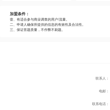
加盟条件：
壹、有适合参与商业调查的用户/流量。
二、申请人确保所提供的信息的有效性及合法性。
三、保证答题质量，不作弊不刷题。
联系人：
电邮：
联系电话：