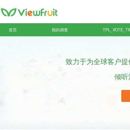
首页
我的调查
TPL_VOTE_TI
致力于为全球客户提
倾听