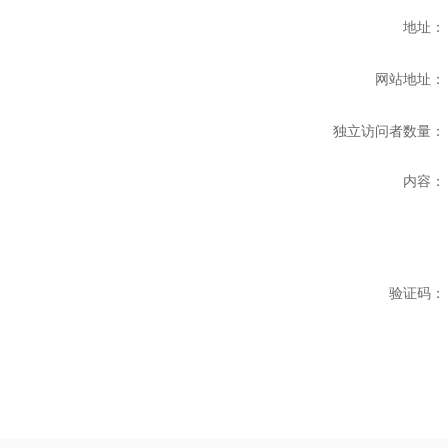
地址：
网站地址：
独立访问者数量：
内容：
验证码：